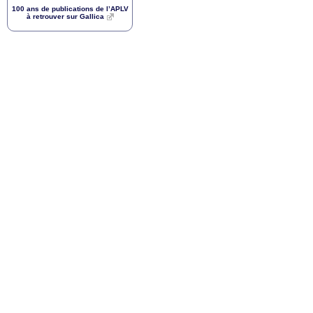
100 ans de publications de l’
APLV
à retrouver sur Gallica