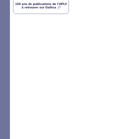
100 ans de publications de l’
APLV
à retrouver sur Gallica