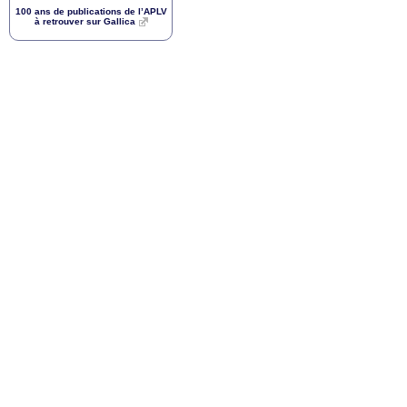
100 ans de publications de l’
APLV
à retrouver sur Gallica