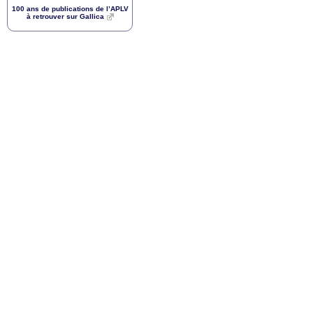
100 ans de publications de l’
APLV
à retrouver sur Gallica