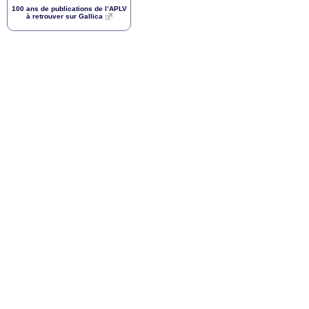
100 ans de publications de l’
APLV
à retrouver sur Gallica