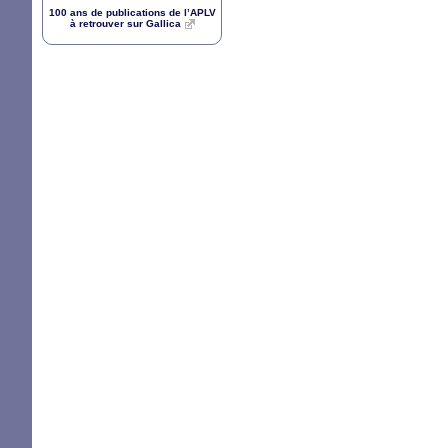
100 ans de publications de l’
APLV
à retrouver sur Gallica