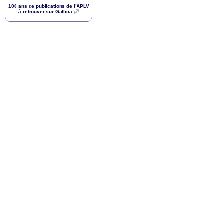
100 ans de publications de l’
APLV
à retrouver sur Gallica