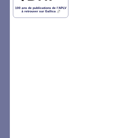
100 ans de publications de l’
APLV
à retrouver sur Gallica