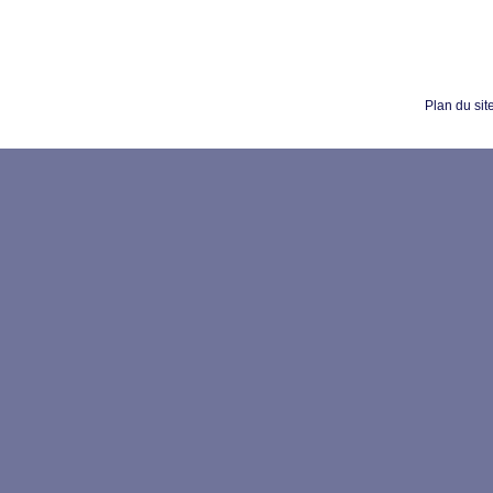
Plan du sit