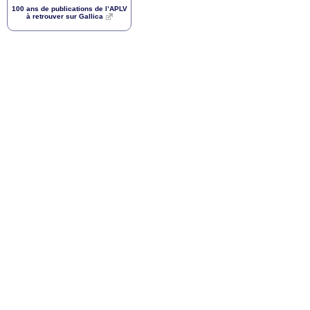
100 ans de publications de l’
APLV
à retrouver sur Gallica