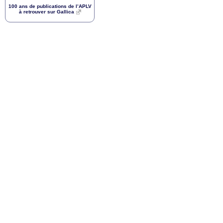
100 ans de publications de l’
APLV
à retrouver sur Gallica