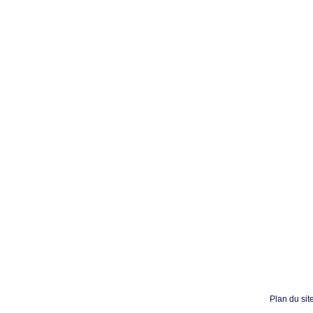
Plan du sit