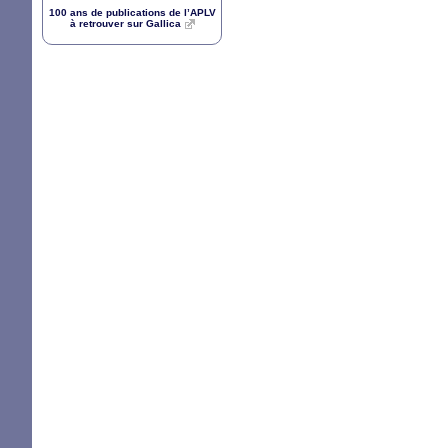
100 ans de publications de l’
APLV
à retrouver sur Gallica