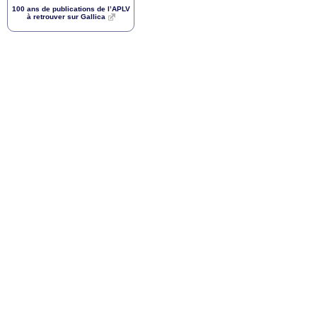
100 ans de publications de l’
APLV
à retrouver sur Gallica