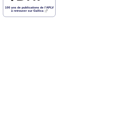
100 ans de publications de l’
APLV
à retrouver sur Gallica