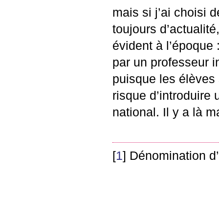
mais si j’ai choisi 
toujours d’actualité
évident à l’époque 
par un professeur 
puisque les élèves 
risque d’introduire 
national. Il y a là m
[
1
]
Dénomination d’al