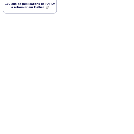
100 ans de publications de l’
APLV
à retrouver sur Gallica