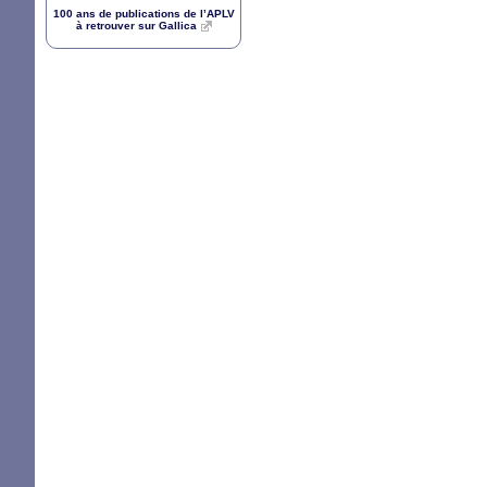
100 ans de publications de l’
APLV
à retrouver sur Gallica