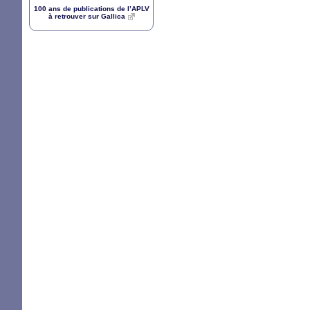
100 ans de publications de l’
APLV
à retrouver sur Gallica