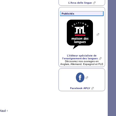
L’Arca delle lingue
Publicités
L’éditeur spécialiste de
l’enseignement des langues
Découvrez nos ouvrages en
Anglais, Allemand, Espagnol et
FLE
Facebook
APLV
Haut ↑