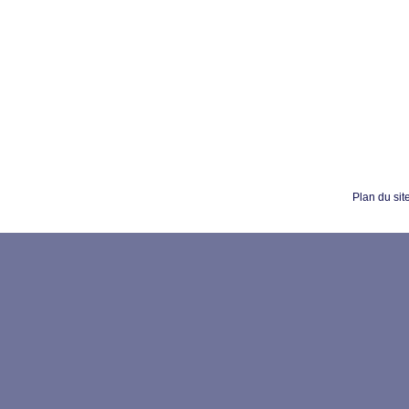
Plan du sit