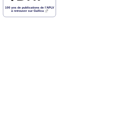
100 ans de publications de l’
APLV
à retrouver sur Gallica