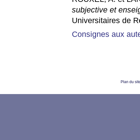
subjective et ensei
Universitaires de 
Consignes aux aute
Plan du sit