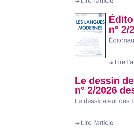
Lire l'article
Édito
n° 2/
Éditoria
Lire l'a
Le dessin de
n° 2/2026 d
Le dessinateur des
Lire l'article