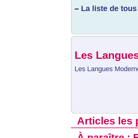
–
La liste de tous 
Les Langues
Les Langues Modern
Articles les
À paraître :