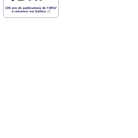
100 ans de publications de l’
APLV
à retrouver sur Gallica