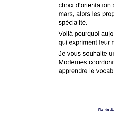
choix d’orientation
mars, alors les pr
spécialité.
Voilà pourquoi aujo
qui expriment leur
Je vous souhaite u
Modernes coordonné 
apprendre le vocab
Plan du sit