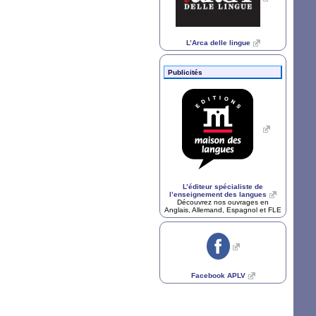
L’Arca delle lingue
Publicités
L’éditeur spécialiste de
l’enseignement des langues
Découvrez nos ouvrages en
Anglais, Allemand, Espagnol et
FLE
Facebook
APLV