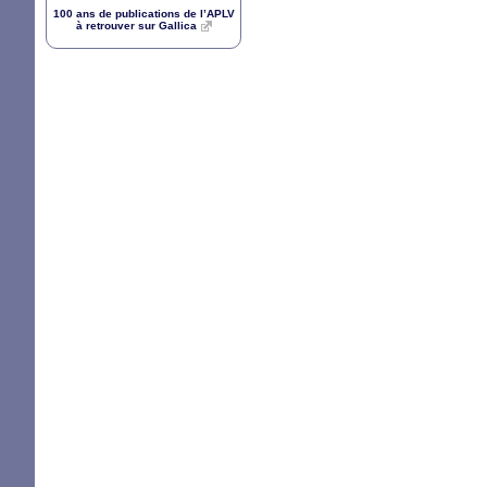
100 ans de publications de l’
APLV
à retrouver sur Gallica