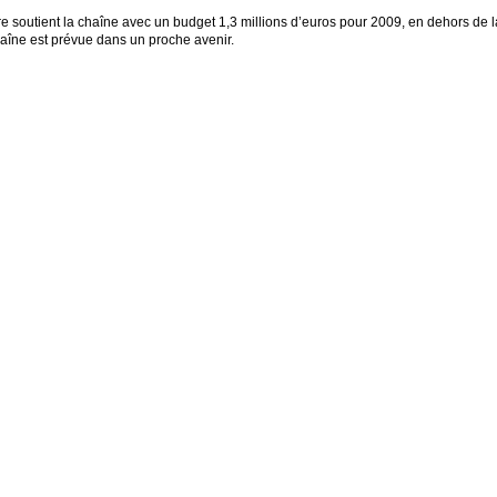
e soutient la chaîne avec un budget 1,3 millions d’euros pour 2009, en dehors de l
chaîne est prévue dans un proche avenir.